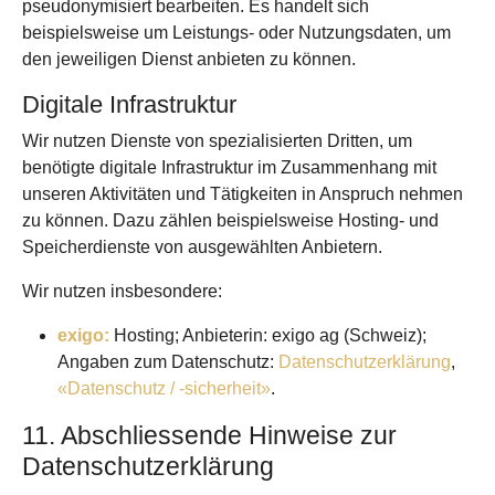
pseudonymisiert bearbeiten. Es handelt sich
beispielsweise um Leistungs- oder Nutzungsdaten, um
den jeweiligen Dienst anbieten zu können.
Digitale Infrastruktur
Wir nutzen Dienste von spezialisierten Dritten, um
benötigte digitale Infrastruktur im Zusammenhang mit
unseren Aktivitäten und Tätigkeiten in Anspruch nehmen
zu können. Dazu zählen beispielsweise Hosting- und
Speicherdienste von ausgewählten Anbietern.
Wir nutzen insbesondere:
exigo:
Hosting; Anbieterin: exigo ag (Schweiz);
Angaben zum Datenschutz:
Datenschutzerklärung
,
«Datenschutz / -sicherheit»
.
11. Abschliessende Hinweise zur
Daten­schutz­erklärung