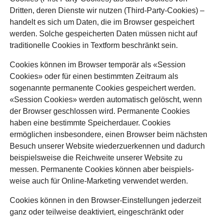
Dritten, deren Dienste wir nutzen (Third-Party-Cookies) –
handelt es sich um Daten, die im Browser gespeichert
werden. Solche gespeicherten Daten müssen nicht auf
traditionelle Cookies in Textform beschränkt sein.
Cookies können im Browser temporär als «Session
Cookies» oder für einen bestimmten Zeitraum als
sogenannte permanente Cookies gespeichert werden.
«Session Cookies» werden automatisch gelöscht, wenn
der Browser geschlossen wird. Permanente Cookies
haben eine bestimmte Speicher­dauer. Cookies
ermöglichen insbesondere, einen Browser beim nächsten
Besuch unserer Website wiederzuerkennen und dadurch
beispielsweise die Reich­weite unserer Website zu
messen. Permanente Cookies können aber beispiels­
weise auch für Online-Marketing verwendet werden.
Cookies können in den Browser-Einstellungen jederzeit
ganz oder teilweise deaktiviert, eingeschränkt oder