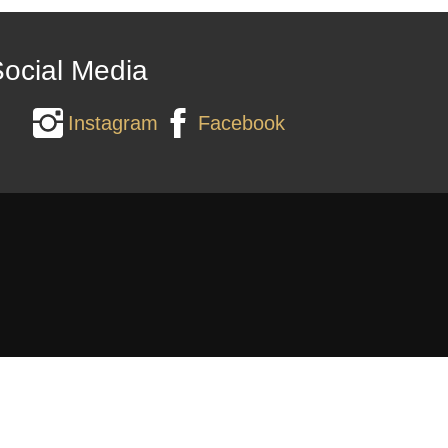
ocial Media
Instagram
Facebook