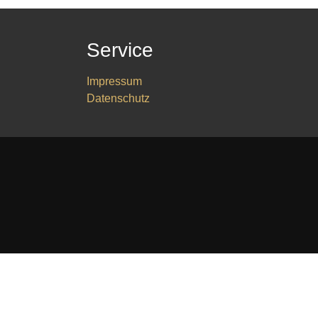
Service
Impressum
Datenschutz