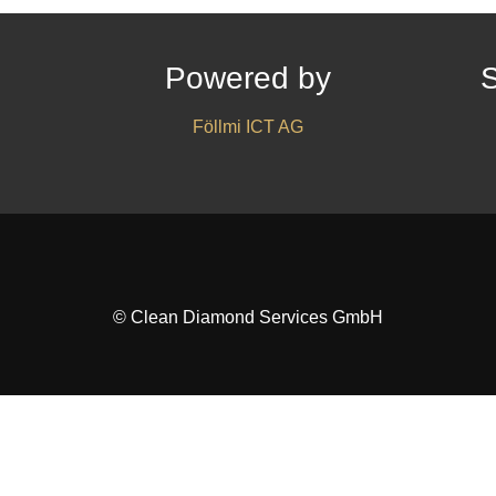
Powered by
S
Föllmi ICT AG
© Clean Diamond Services GmbH